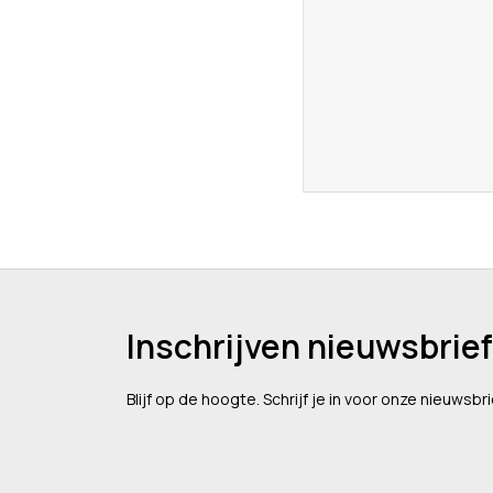
Inschrijven nieuwsbrief
Blijf op de hoogte. Schrijf je in voor onze nieuwsbri