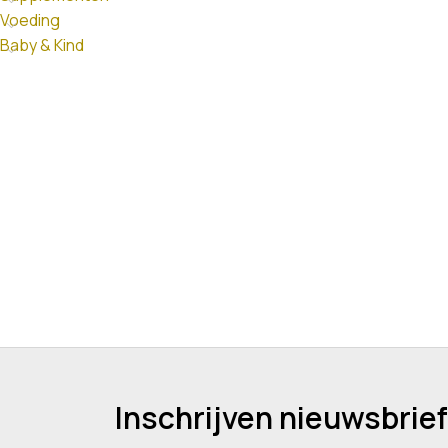
Voeding
Baby & Kind
Inschrijven nieuwsbrief