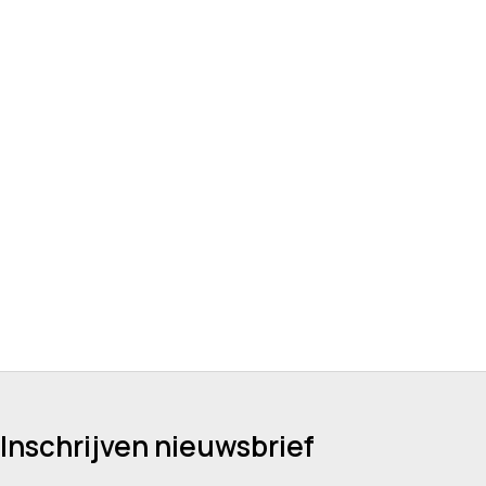
Inschrijven nieuwsbrief