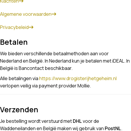
Klachten
Algemene voorwaarden
Privacybeleid
Betalen
We bieden verschillende betaalmethoden aan voor
Nederland en België. In Nederland kun je betalen met iDEAL. In
België is Bancontact beschikbaar.
Alle betalingen via
https://www.drogisterijhetgeheim.nl
verlopen veilig via payment provider Mollie.
Verzenden
Je bestelling wordt verstuurd met
DHL
voor de
Waddeneilanden en België maken wij gebruik van
PostNL
.