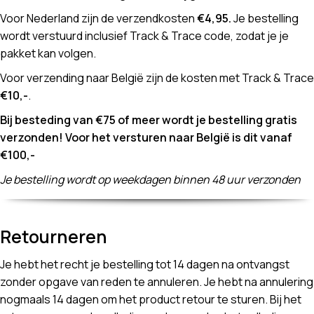
Voor Nederland zijn de verzendkosten
€4,95.
Je bestelling
wordt verstuurd inclusief Track & Trace code, zodat je je
pakket kan volgen.
Voor verzending naar België zijn de kosten met Track & Trace
€10,-
.
Bij besteding van €75 of meer wordt je bestelling gratis
verzonden! Voor het versturen naar België is dit vanaf
€100,-
Je bestelling wordt op weekdagen binnen 48 uur verzonden
Retourneren
Je hebt het recht je bestelling tot 14 dagen na ontvangst
zonder opgave van reden te annuleren. Je hebt na annulering
nogmaals 14 dagen om het product retour te sturen. Bij het