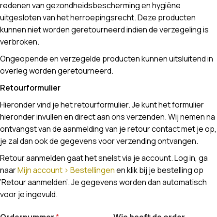
redenen van gezondheidsbescherming en hygiëne
uitgesloten van het herroepingsrecht. Deze producten
kunnen niet worden geretourneerd indien de verzegeling is
verbroken.
Ongeopende en verzegelde producten kunnen uitsluitend in
overleg worden geretourneerd.
Retourformulier
Hieronder vind je het retourformulier. Je kunt het formulier
hieronder invullen en direct aan ons verzenden. Wij nemen na
ontvangst van de aanmelding van je retour contact met je op,
je zal dan ook de gegevens voor verzending ontvangen.
Retour aanmelden gaat het snelst via je account. Log in, ga
naar
Mijn account > Bestellingen
en klik bij je bestelling op
‘Retour aanmelden’. Je gegevens worden dan automatisch
voor je ingevuld.