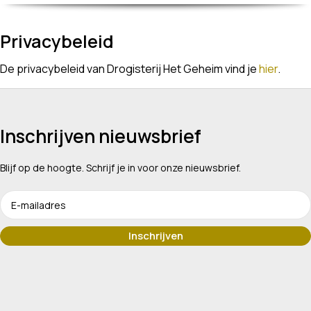
Privacybeleid
De privacybeleid van Drogisterij Het Geheim vind je
hier
.
Inschrijven nieuwsbrief
Blijf op de hoogte. Schrijf je in voor onze nieuwsbrief.