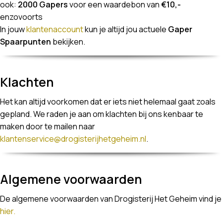
ook:
2000 Gapers
voor een waardebon van
€10,-
enzovoorts
In jouw
klantenaccount
kun je altijd jou actuele
Gaper
Spaarpunten
bekijken.
Klachten
Het kan altijd voorkomen dat er iets niet helemaal gaat zoals
gepland. We raden je aan om klachten bij ons kenbaar te
maken door te mailen naar
klantenservice@drogisterijhetgeheim.nl
.
Algemene voorwaarden
De algemene voorwaarden van Drogisterij Het Geheim vind je
hier.