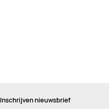
Inschrijven nieuwsbrief