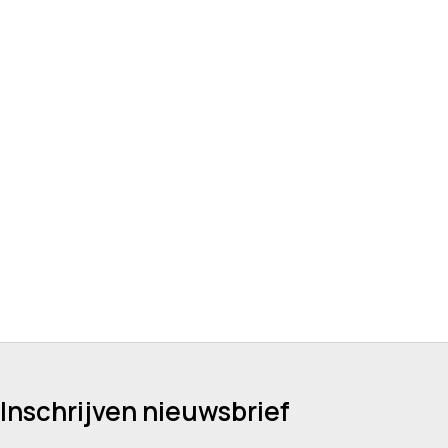
Inschrijven nieuwsbrief