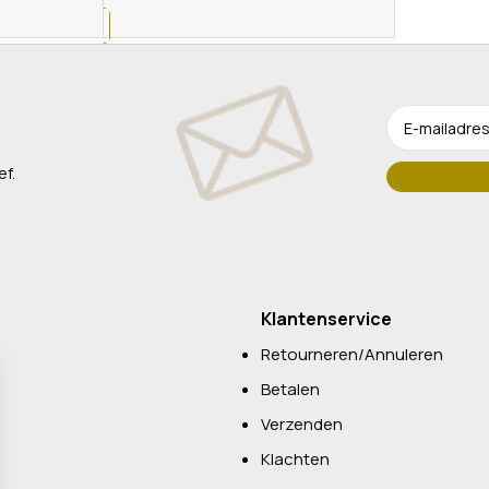
ef.
Klantenservice
Retourneren/Annuleren
Betalen
Verzenden
Klachten