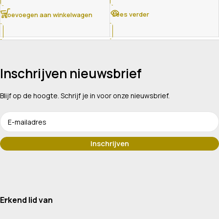
Lees verder
Toevoegen aan winkelwagen
Inschrijven nieuwsbrief
Blijf op de hoogte. Schrijf je in voor onze nieuwsbrief.
Erkend lid van