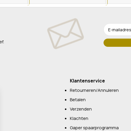
ef.
Klantenservice
Retourneren/Annuleren
Betalen
Verzenden
Klachten
Gaper spaarprogramma