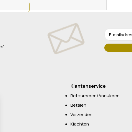
ef.
Klantenservice
Retourneren/Annuleren
Betalen
Verzenden
Klachten