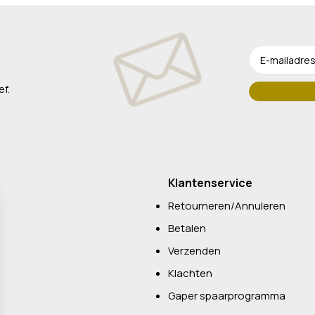
ef.
Klantenservice
Retourneren/Annuleren
Betalen
Verzenden
Klachten
Gaper spaarprogramma