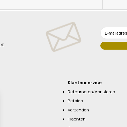
ef.
Klantenservice
Retourneren/Annuleren
Betalen
Verzenden
Klachten