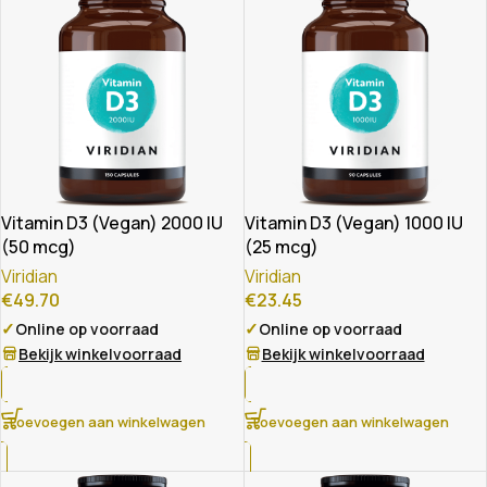
Vitamin D3 (Vegan) 2000 IU
Vitamin D3 (Vegan) 1000 IU
(50 mcg)
(25 mcg)
Viridian
Viridian
€
49.70
€
23.45
✓
✓
Online op voorraad
Online op voorraad
Bekijk winkelvoorraad
Bekijk winkelvoorraad
Toevoegen aan winkelwagen
Toevoegen aan winkelwagen