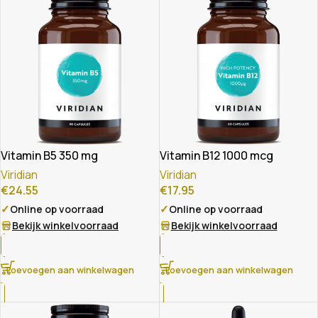
Vitamin B5 350 mg
Vitamin B12 1000 mcg
Viridian
Viridian
€
24.55
€
17.95
✓
✓
Online op voorraad
Online op voorraad
Bekijk winkelvoorraad
Bekijk winkelvoorraad
Toevoegen aan winkelwagen
Toevoegen aan winkelwagen