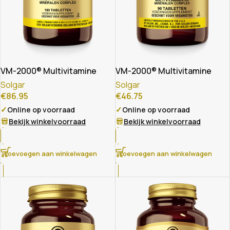
VM-2000® Multivitamine
VM-2000® Multivitamine
Solgar
Solgar
€
86.95
€
46.75
✓
✓
Online op voorraad
Online op voorraad
Bekijk winkelvoorraad
Bekijk winkelvoorraad
Toevoegen aan winkelwagen
Toevoegen aan winkelwagen