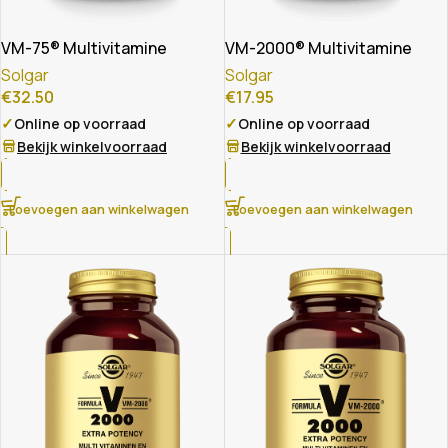
VM-75® Multivitamine
VM-2000® Multivitamine
Solgar
Solgar
€
32.50
€
17.95
✓
✓
Online op voorraad
Online op voorraad
Bekijk winkelvoorraad
Bekijk winkelvoorraad
Toevoegen aan winkelwagen
Toevoegen aan winkelwagen