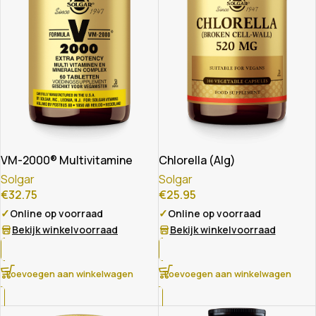
VM-2000® Multivitamine
Chlorella (Alg)
Solgar
Solgar
€
32.75
€
25.95
✓
✓
Online op voorraad
Online op voorraad
Bekijk winkelvoorraad
Bekijk winkelvoorraad
Toevoegen aan winkelwagen
Toevoegen aan winkelwagen