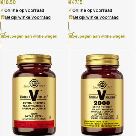
€
18.50
€
47.15
✓
✓
Online op voorraad
Online op voorraad
Bekijk winkelvoorraad
Bekijk winkelvoorraad
Toevoegen aan winkelwagen
Toevoegen aan winkelwagen