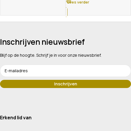
Lees verder
Inschrijven nieuwsbrief
Blijf op de hoogte. Schrijf je in voor onze nieuwsbrief.
Erkend lid van