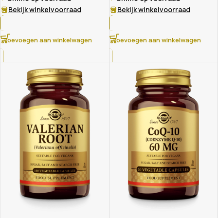
Bekijk winkelvoorraad
Bekijk winkelvoorraad
Toevoegen aan winkelwagen
Toevoegen aan winkelwagen