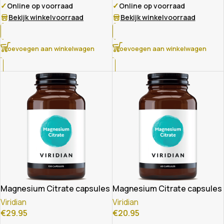
✓
✓
Online op voorraad
Online op voorraad
Bekijk winkelvoorraad
Bekijk winkelvoorraad
Toevoegen aan winkelwagen
Toevoegen aan winkelwagen
Magnesium Citrate capsules
Magnesium Citrate capsules
Viridian
Viridian
€
29.95
€
20.95