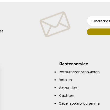
ef.
Klantenservice
Retourneren/Annuleren
Betalen
Verzenden
Klachten
Gaper spaarprogramma