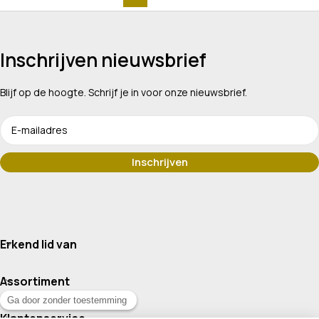
Inschrijven nieuwsbrief
Blijf op de hoogte. Schrijf je in voor onze nieuwsbrief.
Erkend lid van
Assortiment
Klantenservice