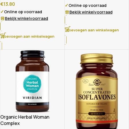
€
13.80
✓
Online op voorraad
✓
Online op voorraad
Bekijk winkelvoorraad
Bekijk winkelvoorraad
Toevoegen aan winkelwagen
Toevoegen aan winkelwagen
Organic Herbal Woman
Complex