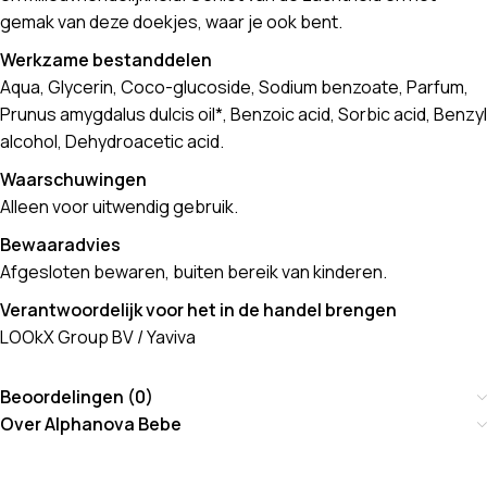
gemak van deze doekjes, waar je ook bent.
Werkzame bestanddelen
Aqua, Glycerin, Coco-glucoside, Sodium benzoate, Parfum,
Prunus amygdalus dulcis oil*, Benzoic acid, Sorbic acid, Benzyl
alcohol, Dehydroacetic acid.
Waarschuwingen
Alleen voor uitwendig gebruik.
Bewaaradvies
Afgesloten bewaren, buiten bereik van kinderen.
Verantwoordelijk voor het in de handel brengen
LOOkX Group BV / Yaviva
Beoordelingen (0)
Over Alphanova Bebe