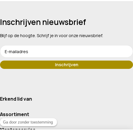
Inschrijven nieuwsbrief
Blijf op de hoogte. Schrijf je in voor onze nieuwsbrief.
Erkend lid van
Assortiment
Klantenservice