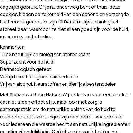
dagelijks gebruik. Of je nu onderweg bent of thuis, deze
doekjes bieden de zekerheid van een schone en verzorgde
huid zonder gedoe. Ze zijn 100% natuurlijk en biologisch
afbreekbaar, waardoor ze niet alleen goed zijn voor de huid,
maar ook voor het milieu.
Kenmerken
100% natuurlijk en biologisch afbreekbaar
Superzacht voor de huid
Dermatologisch getest
Verrijkt met biologische amandelolie
Vrij van alcohol, kleurstoffen en dierlijke bestanddelen
Met Alphanova Bebe Natural Wipes kies je voor een product
dat niet alleen effectief is, maar ook met zorg is
samengesteld om de natuurlijke balans van de huid te
respecteren. Deze doekjes zijn een betrouwbare keuze
voor iedereen die waarde hecht aan natuurlijke ingrediënten
en milieuvriendelijkheid. Geniet van de zachtheid en het