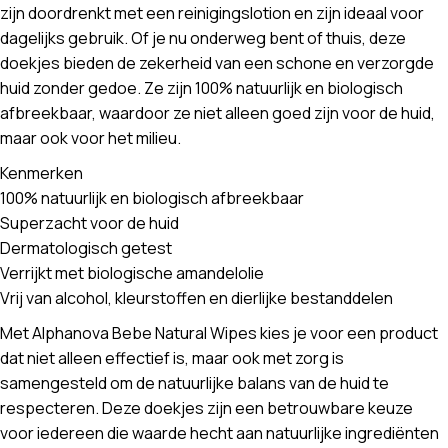
zijn doordrenkt met een reinigingslotion en zijn ideaal voor
dagelijks gebruik. Of je nu onderweg bent of thuis, deze
doekjes bieden de zekerheid van een schone en verzorgde
huid zonder gedoe. Ze zijn 100% natuurlijk en biologisch
afbreekbaar, waardoor ze niet alleen goed zijn voor de huid,
maar ook voor het milieu.
Kenmerken
100% natuurlijk en biologisch afbreekbaar
Superzacht voor de huid
Dermatologisch getest
Verrijkt met biologische amandelolie
Vrij van alcohol, kleurstoffen en dierlijke bestanddelen
Met Alphanova Bebe Natural Wipes kies je voor een product
dat niet alleen effectief is, maar ook met zorg is
samengesteld om de natuurlijke balans van de huid te
respecteren. Deze doekjes zijn een betrouwbare keuze
voor iedereen die waarde hecht aan natuurlijke ingrediënten