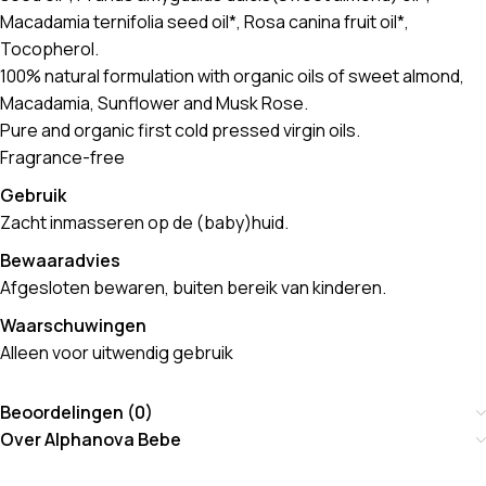
Macadamia ternifolia seed oil*, Rosa canina fruit oil*,
Tocopherol.
100% natural formulation with organic oils of sweet almond,
Macadamia, Sunflower and Musk Rose.
Pure and organic first cold pressed virgin oils.
Fragrance-free
Gebruik
Zacht inmasseren op de (baby)huid.
Bewaaradvies
Afgesloten bewaren, buiten bereik van kinderen.
Waarschuwingen
Alleen voor uitwendig gebruik
Beoordelingen (0)
Over Alphanova Bebe