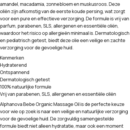
amandel, macadamia, zonnebloem en muskusroos. Deze
oliën zijn afkomstig van de eerste koude persing, wat zorgt
voor een pure en effectieve verzorging. De formule is vrij van
parfum, parabenen, SLS, allergenen en essentiële oliën,
waardoor het risico op allergieën minimaal is. Dermatologisch
en pediatrisch getest, biedt deze olie een veilige en zachte
verzorging voor de gevoelige huid.
Kenmerken
Hydraterend
Ontspannend
Dermatologisch getest
100% natuurlijke formule
Vrij van parabenen, SLS, allergenen en essentiële oliën
Alphanova Bebe Organic Massage Oil is de perfecte keuze
voor wie op zoek is naar een veilige en natuurlijke verzorging
voor de gevoelige huid. De zorgvuldig samengestelde
formule biedt niet alleen hydratatie, maar ook een moment