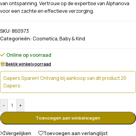
van ontspanning. Vertrouw op de expertise van Alphanova
voor een zachte en effectieve verzorging.
SKU:
860973
Categorieën:
Cosmetica
,
Baby & Kind
Online op voorraad
Bekijk winkelvoorraad
Gapers Sparen! Ontvang bij aankoop van dit product 20
Gapers.
-
+
Toevoegen aan winkelwagen
Vergelijken
Toevoegen aan verlanglijst