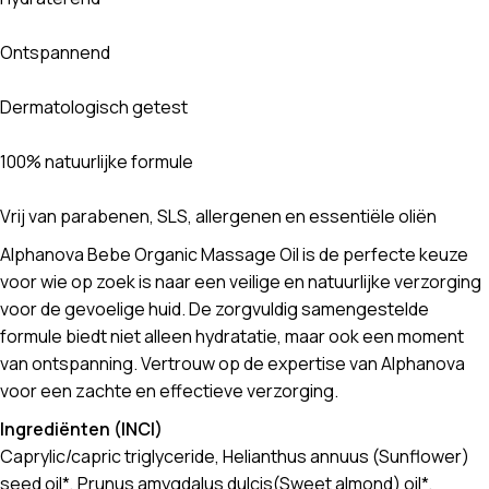
Ontspannend
Dermatologisch getest
100% natuurlijke formule
Vrij van parabenen, SLS, allergenen en essentiële oliën
Alphanova Bebe Organic Massage Oil is de perfecte keuze
voor wie op zoek is naar een veilige en natuurlijke verzorging
voor de gevoelige huid. De zorgvuldig samengestelde
formule biedt niet alleen hydratatie, maar ook een moment
van ontspanning. Vertrouw op de expertise van Alphanova
voor een zachte en effectieve verzorging.
Ingrediënten (INCI)
Caprylic/capric triglyceride, Helianthus annuus (Sunflower)
seed oil*, Prunus amygdalus dulcis(Sweet almond) oil*,