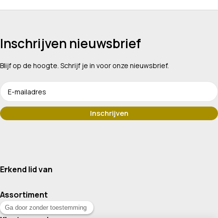
Inschrijven nieuwsbrief
Blijf op de hoogte. Schrijf je in voor onze nieuwsbrief.
Erkend lid van
Assortiment