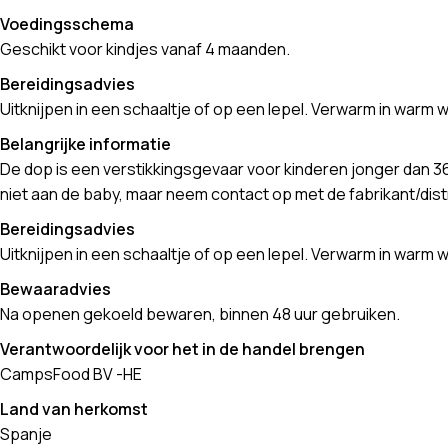
Voedingsschema
Geschikt voor kindjes vanaf 4 maanden.
Bereidingsadvies
Uitknijpen in een schaaltje of op een lepel. Verwarm in warm 
Belangrijke informatie
De dop is een verstikkingsgevaar voor kinderen jonger dan 36
niet aan de baby, maar neem contact op met de fabrikant/dis
Bereidingsadvies
Uitknijpen in een schaaltje of op een lepel. Verwarm in warm 
Bewaaradvies
Na openen gekoeld bewaren, binnen 48 uur gebruiken.
Verantwoordelijk voor het in de handel brengen
CampsFood BV -HE
Land van herkomst
Spanje