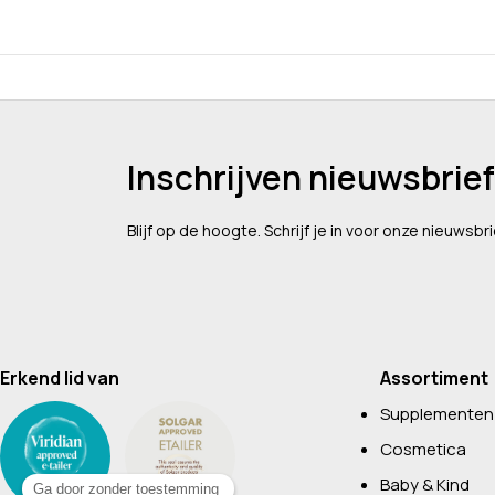
Inschrijven nieuwsbrief
Blijf op de hoogte. Schrijf je in voor onze nieuwsbri
Erkend lid van
Assortiment
Supplementen
Cosmetica
Baby & Kind