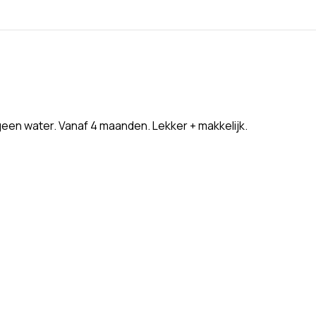
een water. Vanaf 4 maanden. Lekker + makkelijk.