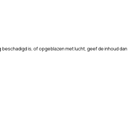
g beschadigd is, of opgeblazen met lucht, geef de inhoud dan