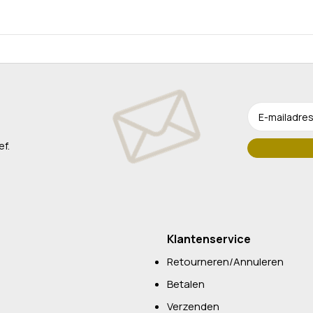
ef.
Klantenservice
Retourneren/Annuleren
Betalen
Verzenden