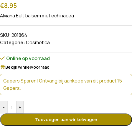
€
8.95
Alviana Eelt balsem met echinacea
SKU:
281864
Categorie:
Cosmetica
Online op voorraad
Bekijk winkelvoorraad
Gapers Sparen! Ontvang bij aankoop van dit product 15
Gapers.
-
+
Toevoegen aan winkelwagen