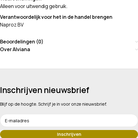
Alleen voor uitwendig gebruik.
Verantwoordelijk voor het in de handel brengen
Naproz BV
Beoordelingen (0)
Over Alviana
Inschrijven nieuwsbrief
Blijf op de hoogte. Schrijf je in voor onze nieuwsbrief.