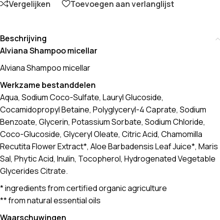
Vergelijken
Toevoegen aan verlanglijst
Beschrijving
Alviana Shampoo micellar
Alviana Shampoo micellar
Werkzame bestanddelen
Aqua, Sodium Coco-Sulfate, Lauryl Glucoside,
Cocamidopropyl Betaine, Polyglyceryl-4 Caprate, Sodium
Benzoate, Glycerin, Potassium Sorbate, Sodium Chloride,
Coco-Glucoside, Glyceryl Oleate, Citric Acid, Chamomilla
Recutita Flower Extract*, Aloe Barbadensis Leaf Juice*, Maris
Sal, Phytic Acid, Inulin, Tocopherol, Hydrogenated Vegetable
Glycerides Citrate.
* ingredients from certified organic agriculture
** from natural essential oils
Waarschuwingen