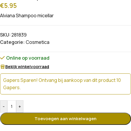
€
5.95
Alviana Shampoo micellar
SKU:
281839
Categorie:
Cosmetica
Online op voorraad
Bekijk winkelvoorraad
Gapers Sparen! Ontvang bij aankoop van dit product 10
Gapers.
-
+
Toevoegen aan winkelwagen