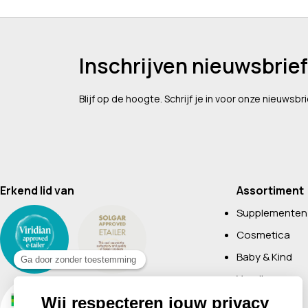
Inschrijven nieuwsbrief
Blijf op de hoogte. Schrijf je in voor onze nieuwsbri
Erkend lid van
Assortiment
Supplementen
Cosmetica
Baby & Kind
Voeding
Boeken