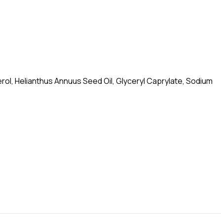
ol, Helianthus Annuus Seed Oil, Glyceryl Caprylate, Sodium