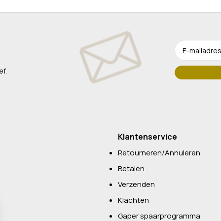
ef.
Klantenservice
Retourneren/Annuleren
Betalen
Verzenden
Klachten
Gaper spaarprogramma