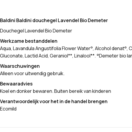
Baldini Baldini douchegel Lavendel Bio Demeter
Douchegel Lavendel Bio Demeter
Werkzame bestanddelen
Aqua, Lavandula Angustifolia Flower Water°, Alcohol denat°, 
Gluconate, Lactid Acid, Geraniol**, Linalool**. °Demeter bio 
Waarschuwingen
Alleen voor uitwendig gebruik.
Bewaaradvies
Koel en donker bewaren. Buiten bereik van kinderen
Verantwoordelijk voor het in de handel brengen
Ecomild