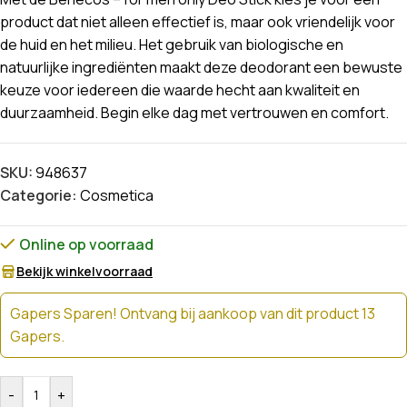
product dat niet alleen effectief is, maar ook vriendelijk voor
de huid en het milieu. Het gebruik van biologische en
natuurlijke ingrediënten maakt deze deodorant een bewuste
keuze voor iedereen die waarde hecht aan kwaliteit en
duurzaamheid. Begin elke dag met vertrouwen en comfort.
SKU:
948637
Categorie:
Cosmetica
Online op voorraad
Bekijk winkelvoorraad
Gapers Sparen! Ontvang bij aankoop van dit product 13
Gapers.
-
+