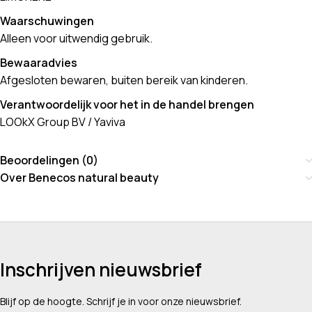
Waarschuwingen
Alleen voor uitwendig gebruik.
Bewaaradvies
Afgesloten bewaren, buiten bereik van kinderen.
Verantwoordelijk voor het in de handel brengen
LOOkX Group BV / Yaviva
Beoordelingen (0)
Over Benecos natural beauty
Inschrijven nieuwsbrief
Blijf op de hoogte. Schrijf je in voor onze nieuwsbrief.