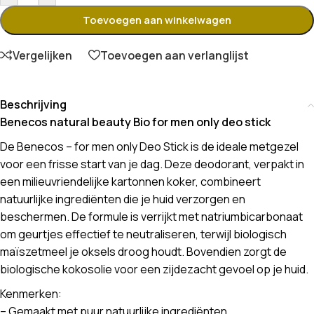
Toevoegen aan winkelwagen
Vergelijken
Toevoegen aan verlanglijst
Beschrijving
Benecos natural beauty Bio for men only deo stick
De Benecos – for men only Deo Stick is de ideale metgezel
voor een frisse start van je dag. Deze deodorant, verpakt in
een milieuvriendelijke kartonnen koker, combineert
natuurlijke ingrediënten die je huid verzorgen en
beschermen. De formule is verrijkt met natriumbicarbonaat
om geurtjes effectief te neutraliseren, terwijl biologisch
maïszetmeel je oksels droog houdt. Bovendien zorgt de
biologische kokosolie voor een zijdezacht gevoel op je huid.
Kenmerken:
– Gemaakt met puur natuurlijke ingrediënten