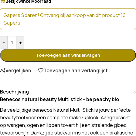
Bekijk winkelvoorraad
Gapers Sparen! Ontvang bij aankoop van dit product 16
Gapers.
-
+
Toevoegen aan winkelwagen
Vergelijken
Toevoegen aan verlanglijst
Beschrijving
Benecos natural beauty Multi stick – be peachy bio
De veelzijdige benecos Natural Multi-Stick is jouw perfecte
beautytool voor een complete make-uplook. Aangebracht
op wangen, ogen en lippen tovert hij een stralende gloed
tevoorschijn! Dankzij de stickvorm is het ook een praktische