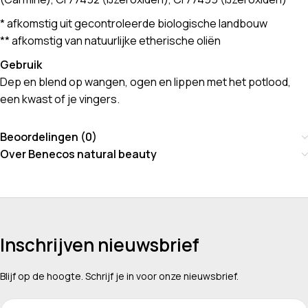
* afkomstig uit gecontroleerde biologische landbouw
** afkomstig van natuurlijke etherische oliën
Gebruik
Dep en blend op wangen, ogen en lippen met het potlood,
een kwast of je vingers.
Beoordelingen (0)
Over Benecos natural beauty
Inschrijven nieuwsbrief
Blijf op de hoogte. Schrijf je in voor onze nieuwsbrief.