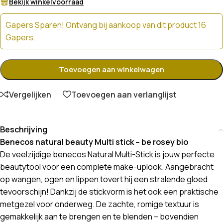
Bekijk winkelvoorraad
Gapers Sparen! Ontvang bij aankoop van dit product 16
Gapers.
Toevoegen aan winkelwagen
Vergelijken
Toevoegen aan verlanglijst
Beschrijving
Benecos natural beauty Multi stick – be rosey bio
De veelzijdige benecos Natural Multi-Stick is jouw perfecte
beautytool voor een complete make-uplook. Aangebracht
op wangen, ogen en lippen tovert hij een stralende gloed
tevoorschijn! Dankzij de stickvorm is het ook een praktische
metgezel voor onderweg. De zachte, romige textuur is
gemakkelijk aan te brengen en te blenden – bovendien