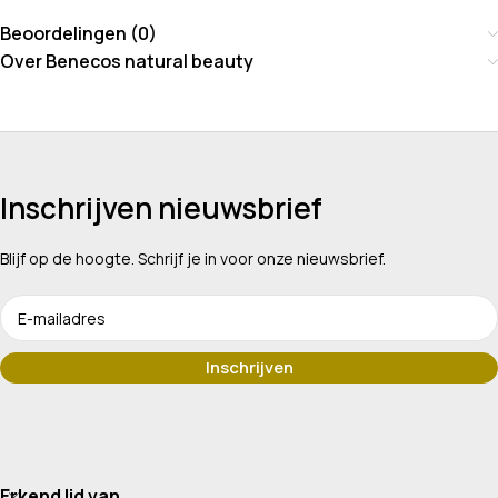
Beoordelingen (0)
Over Benecos natural beauty
Inschrijven nieuwsbrief
Blijf op de hoogte. Schrijf je in voor onze nieuwsbrief.
Erkend lid van