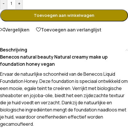
-
+
Toevoegen aan winkelwagen
Vergelijken
Toevoegen aan verlanglijst
Beschrijving
Benecos natural beauty Natural creamy make up
foundation honey vegan
Ervaar de natuurlijke schoonheid van de Benecos Liquid
Foundation Honey. Deze foundation is speciaal ontwikkeld om
een mooie, egale teint te creëren. Verrijkt met biologische
sheaboter en jojoba-olie, biedt het een zijdezachte textuur
die je huid voedt en verzacht. Dankzij de natuurlijke en
biologische ingrediënten mengt de foundation naadloos met
je huid, waardoor oneffenheden effectief worden
gecamoufleerd.