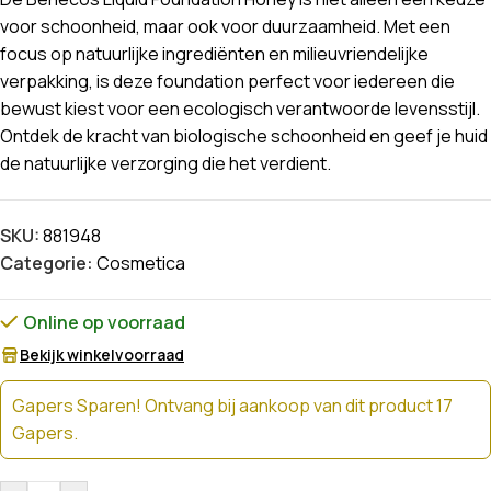
voor schoonheid, maar ook voor duurzaamheid. Met een
focus op natuurlijke ingrediënten en milieuvriendelijke
verpakking, is deze foundation perfect voor iedereen die
bewust kiest voor een ecologisch verantwoorde levensstijl.
Ontdek de kracht van biologische schoonheid en geef je huid
de natuurlijke verzorging die het verdient.
SKU:
881948
Categorie:
Cosmetica
Online op voorraad
Bekijk winkelvoorraad
Gapers Sparen! Ontvang bij aankoop van dit product 17
Gapers.