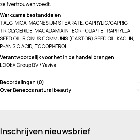
zelfvertrouwen voedt.
Werkzame bestanddelen
TALC, MICA, MAGNESIUM STEARATE, CAPRYLIC/CAPRIC
TRIGLYCERIDE, MACADAMIA INTEGRIFOLIA/TETRAPHYLLA
SEED OIL, RICINUS COMMUNIS (CASTOR) SEED OIL, KAOLIN,
P-ANISIC ACID, TOCOPHEROL
Verantwoordelijk voor het in de handel brengen
LOOkX Group BV / Yaviva
Beoordelingen (0)
Over Benecos natural beauty
Inschrijven nieuwsbrief