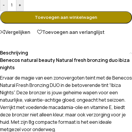
-
+
Toevoegen aan winkelwagen
Vergelijken
Toevoegen aan verlanglijst
Beschrijving
Benecos natural beauty Natural fresh bronzing duo ibiza
nights
Ervaar de magie van een zonovergoten teint met de Benecos
Natural Fresh Bronzing DUO in de betoverende tint “Ibiza
Nights”. Deze bronzer is jouw geheime wapen voor een
natuurlijke, vakantie-achtige gloed, ongeacht het seizoen.
Verrijkt met voedende macadamia-olie en vitamine E, biedt
deze bronzer niet alleen kleur, maar ook verzorging voor je
huid. Met zijn 8g compacte formaat is het een ideale
metgezel voor onderweg.