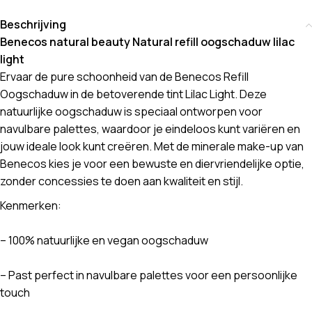
Beschrijving
Benecos natural beauty Natural refill oogschaduw lilac
light
Ervaar de pure schoonheid van de Benecos Refill
Oogschaduw in de betoverende tint Lilac Light. Deze
natuurlijke oogschaduw is speciaal ontworpen voor
navulbare palettes, waardoor je eindeloos kunt variëren en
jouw ideale look kunt creëren. Met de minerale make-up van
Benecos kies je voor een bewuste en diervriendelijke optie,
zonder concessies te doen aan kwaliteit en stijl.
Kenmerken:
– 100% natuurlijke en vegan oogschaduw
– Past perfect in navulbare palettes voor een persoonlijke
touch