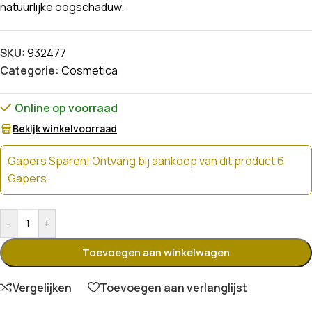
natuurlijke oogschaduw.
SKU:
932477
Categorie:
Cosmetica
Online op voorraad
Bekijk winkelvoorraad
Gapers Sparen! Ontvang bij aankoop van dit product 6
Gapers.
-
+
Toevoegen aan winkelwagen
Vergelijken
Toevoegen aan verlanglijst