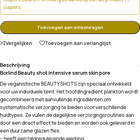
Gapers.
Toevoegen aan winkelwagen
Vergelijken
Toevoegen aan verlanglijst
Beschrijving
Borlind Beauty shot intensive serum skin pore
De veganistische BEAUTY SHOTS zijn speciaal ontwikkeld
voor uw individuele teint. Het hoofdingrediënt plankton wordt
gecombineerd met aanvullende ingrediënten om
systematische verzorging te bieden voor verschillende
huidtypes. Ze vullen de dagelijkse verzorgingsroutines aan
door een direct effect te bieden en worden ook geleverd in
een duurzame glazen fles.
– heeft een talgregulerende werking