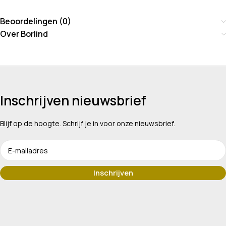
Beoordelingen (0)
Over Borlind
Inschrijven nieuwsbrief
Blijf op de hoogte. Schrijf je in voor onze nieuwsbrief.