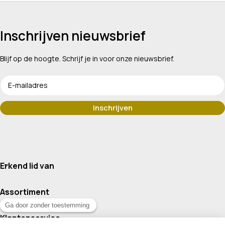
Inschrijven nieuwsbrief
Blijf op de hoogte. Schrijf je in voor onze nieuwsbrief.
Erkend lid van
Assortiment
Klantenservice