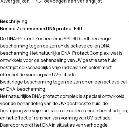
Vergelijken
Toevoegen aan verlanglijst
Beschrijving
Borlind Zonnecreme DNA protect F30
De DNA-Protect Zonnecrème SPF 30 biedt een hoge
bescherming tegen de zon en de actieve cel en DNA
bescherming. Het natuurlijke DNA-Protect Complex, wat is
ontwikkeld voor de behandeling van UV gestresste huid,
bestrijdt cel-schadelijke vrije radicalen en belemmert
effectief de vorming van UV-schade.
Biedt hoge bescherming tegen de zon en en een actieve cel-
en DNA-bescherming.
Het natuurlijlke DNA-protect complex is speciaal ontwikkeld
voor de behandeling van de UV-gestresste huid, de
bestrijding van vrije radicalen die cellen kunnen beschadigen,
en het effectief remmen van vorming van UV-schade.
Daardoor wordt het DNA in situaties van verhoogde