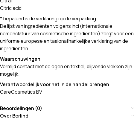
Citral
Citric acid
* bepalend is de verklaring op de verpakking.
De lijst van ingrediënten volgens inci (internationale
nomenclatuur van cosmetische ingrediënten) zorgt voor een
uniforme europese en taalonafhankelijke verklaring van de
ingrediënten.
Waarschuwingen
Vermijd contact met de ogen en textiel, blijvende vlekken zijn
mogelijk.
Verantwoordelijk voor het in de handel brengen
CareCosmetics BV
Beoordelingen (0)
Over Borlind