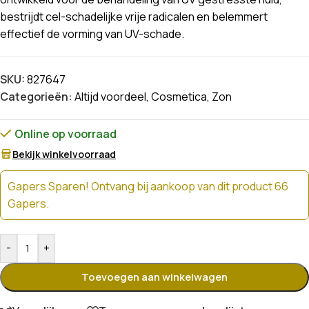
bestrijdt cel-schadelijke vrije radicalen en belemmert
effectief de vorming van UV-schade.
SKU:
827647
Categorieën:
Altijd voordeel
,
Cosmetica
,
Zon
Online op voorraad
Bekijk winkelvoorraad
Gapers Sparen! Ontvang bij aankoop van dit product 66
Gapers.
-
+
Toevoegen aan winkelwagen