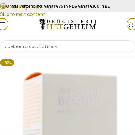
Gratis verzending: vanaf €75 in NL & vanaf €100 in BE
Skip to navigation
Skip to main content
-20%