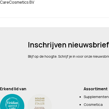
CareCosmetics BV
Inschrijven nieuwsbrief
Blijf op de hoogte. Schrijf je in voor onze nieuwsbri
Erkend lid van
Assortiment
Supplementen
Cosmetica