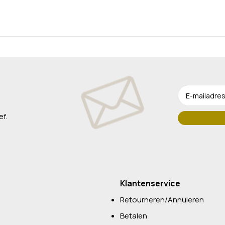
ef.
Klantenservice
Retourneren/Annuleren
Betalen