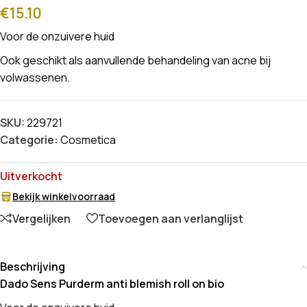
€
15.10
Voor de onzuivere huid
Ook geschikt als aanvullende behandeling van acne bij
volwassenen.
SKU:
229721
Categorie:
Cosmetica
Uitverkocht
Bekijk winkelvoorraad
Vergelijken
Toevoegen aan verlanglijst
Beschrijving
Dado Sens Purderm anti blemish roll on bio