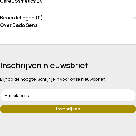
CareCosmetics BV
Beoordelingen (0)
Over Dado Sens
Inschrijven nieuwsbrief
Blijf op de hoogte. Schrijf je in voor onze nieuwsbrief.