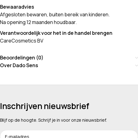
Bewaaradvies
Afgesloten bewaren, buiten bereik van kinderen.
Na opening 12 maanden houdbaar.
Verantwoordelijk voor het in de handel brengen
CareCosmetics BV
Beoordelingen (0)
Over Dado Sens
Inschrijven nieuwsbrief
Blijf op de hoogte. Schrijf je in voor onze nieuwsbrief.