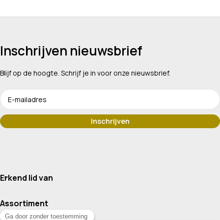
Inschrijven nieuwsbrief
Blijf op de hoogte. Schrijf je in voor onze nieuwsbrief.
Erkend lid van
Assortiment