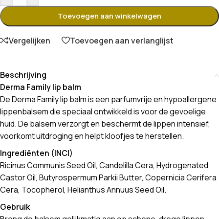
Toevoegen aan winkelwagen
Vergelijken
Toevoegen aan verlanglijst
Beschrijving
Derma Family lip balm
De Derma Family lip balm is een parfumvrije en hypoallergene
lippenbalsem die speciaal ontwikkeld is voor de gevoelige
huid. De balsem verzorgt en beschermt de lippen intensief,
voorkomt uitdroging en helpt kloofjes te herstellen.
Ingrediënten (INCI)
Ricinus Communis Seed Oil, Candelilla Cera, Hydrogenated
Castor Oil, Butyrospermum Parkii Butter, Copernicia Cerifera
Cera, Tocopherol, Helianthus Annuus Seed Oil.
Gebruik