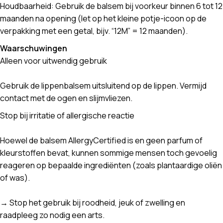
Houdbaarheid: Gebruik de balsem bij voorkeur binnen 6 tot 12
maanden na opening (let op het kleine potje-icoon op de
verpakking met een getal, bijv. “12M” = 12 maanden).
Waarschuwingen
Alleen voor uitwendig gebruik
Gebruik de lippenbalsem uitsluitend op de lippen. Vermijd
contact met de ogen en slijmvliezen.
Stop bij irritatie of allergische reactie
Hoewel de balsem AllergyCertified is en geen parfum of
kleurstoffen bevat, kunnen sommige mensen toch gevoelig
reageren op bepaalde ingrediënten (zoals plantaardige oliën
of was).
→ Stop het gebruik bij roodheid, jeuk of zwelling en
raadpleeg zo nodig een arts.