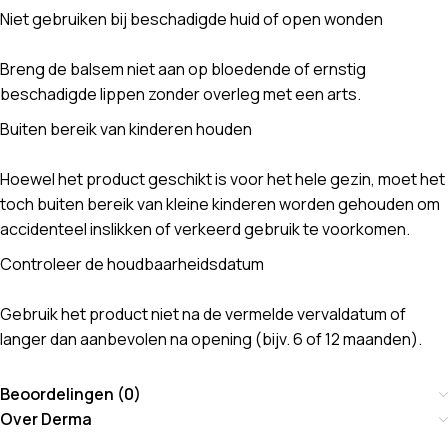
Niet gebruiken bij beschadigde huid of open wonden
Breng de balsem niet aan op bloedende of ernstig
beschadigde lippen zonder overleg met een arts.
Buiten bereik van kinderen houden
Hoewel het product geschikt is voor het hele gezin, moet het
toch buiten bereik van kleine kinderen worden gehouden om
accidenteel inslikken of verkeerd gebruik te voorkomen.
Controleer de houdbaarheidsdatum
Gebruik het product niet na de vermelde vervaldatum of
langer dan aanbevolen na opening (bijv. 6 of 12 maanden).
Beoordelingen (0)
Over Derma