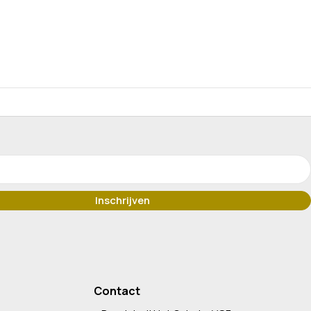
Contact