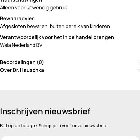
Alleen voor uitwendig gebruik.
Bewaaradvies
Afgesloten bewaren, buiten bereik van kinderen.
Verantwoordelijk voor het in de handel brengen
Wala Nederland BV
Beoordelingen (0)
Over Dr. Hauschka
Inschrijven nieuwsbrief
Blijf op de hoogte. Schrijf je in voor onze nieuwsbrief.