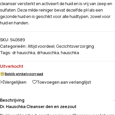
cleanser versterkt en activeert de huid en is vrij van zeep en
sulfaten. Deze milde reiniger bevat dezelfde pH als een
gezonde huid en is geschikt voor alle huidtypen, zowel voor
huid en handen.
SKU:
940689
Categorieën:
Altijd voordeel
,
Gezichtsverzorging
Tags:
dr hauschka
,
drhauschka
,
hauschka
Uitverkocht
Bekijk winkelvoorraad
Vergelijken
Toevoegen aan verlanglijst
Beschrijving
Dr. Hauschka Cleanser den en zeezout