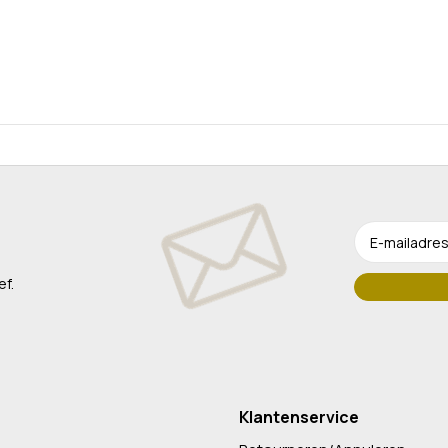
ef.
Klantenservice