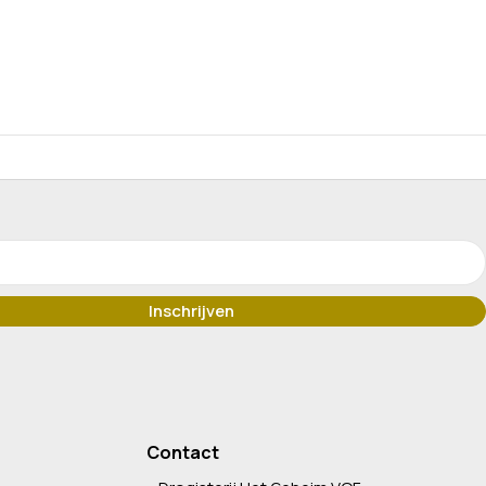
Contact