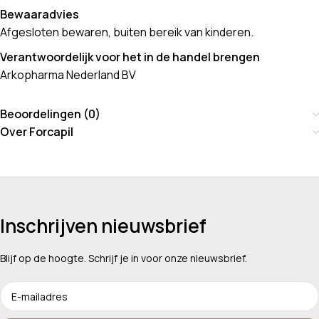
Bewaaradvies
Afgesloten bewaren, buiten bereik van kinderen.
Verantwoordelijk voor het in de handel brengen
Arkopharma Nederland BV
Beoordelingen (0)
Over Forcapil
Inschrijven nieuwsbrief
Blijf op de hoogte. Schrijf je in voor onze nieuwsbrief.