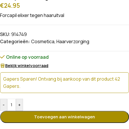
€
24.95
Forcapil elixer tegen haaruitval
SKU:
914749
Categorieën:
Cosmetica
,
Haarverzorging
Online op voorraad
Bekijk winkelvoorraad
Gapers Sparen! Ontvang bij aankoop van dit product 42
Gapers.
-
+
Toevoegen aan winkelwagen