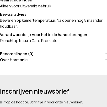
Alleen voor uitwendig gebruik.
Bewaaradvies
Bewaren op kamertemperatuur. Na openen nog 8 maanden
houdbaar.
Verantwoordelijk voor het in de handel brengen
Frenchtop NaturalCare Products
Beoordelingen (0)
Over Harmonie
Inschrijven nieuwsbrief
Blijf op de hoogte. Schrijf je in voor onze nieuwsbrief.