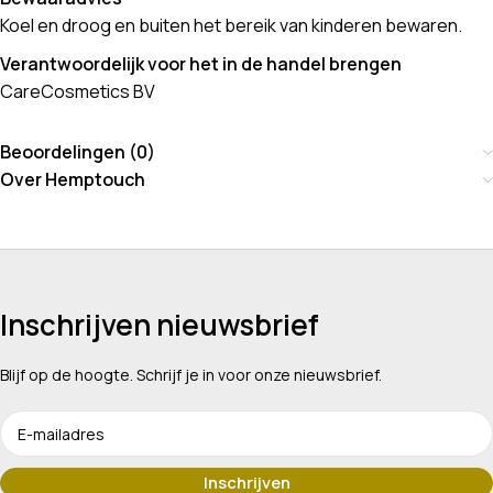
Koel en droog en buiten het bereik van kinderen bewaren.
Verantwoordelijk voor het in de handel brengen
CareCosmetics BV
Beoordelingen (0)
Over Hemptouch
Inschrijven nieuwsbrief
Blijf op de hoogte. Schrijf je in voor onze nieuwsbrief.