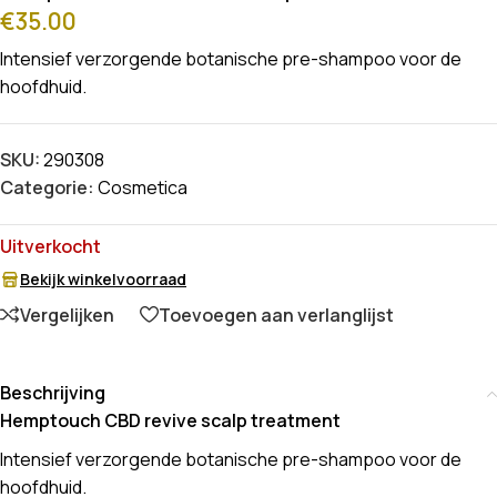
€
35.00
Intensief verzorgende botanische pre-shampoo voor de
hoofdhuid.
SKU:
290308
Categorie:
Cosmetica
Uitverkocht
Bekijk winkelvoorraad
Vergelijken
Toevoegen aan verlanglijst
Beschrijving
Hemptouch CBD revive scalp treatment
Intensief verzorgende botanische pre-shampoo voor de
hoofdhuid.