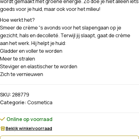
wordt gemaakt met groene energie. Zo doe je niet alleen iets
goeds voor je huid, maar ook voor het milieu!
Hoe werkt het?
Smeer de crème “s avonds voor het slapengaan op je
gezicht, hals en decolleté. Terwijl jij slaapt, gaat de crème
aan het werk. Hij helpt je huid:
Gladder en voller te worden
Meer te stralen
Steviger en elastischer te worden
Zich te vernieuwen
SKU:
288779
Categorie:
Cosmetica
Online op voorraad
Bekijk winkelvoorraad