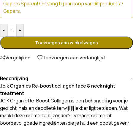
Gapers Sparen! Ontvang bij aankoop van dit product 77
Gapers.
-
+
Toevoegen aan winkelwagen
Vergelijken
Toevoegen aan verlanglijst
Beschrijving
Joik Organics Re-boost collagen face & neck night
treatment
JOIK Organic Re-Boost Collagen is een behandeling voor je
gezicht, hals en decolleté terwijl jij lekker ligt te slapen. Wat
maakt deze crème zo bijzonder? De nachtcrème zit
boordevol goede ingrediënten die je huid een boost geven: