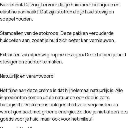
Bio-retinol: Dit zorgt ervoor dat je huid meer collageen en
elastine aanmaakt. Dat zijn stoffen die je huid stevig en
soepel houden.
Stamcellen van de stokroos: Deze pakken verouderde
huidcellen aan, zodat je huid zich beter kan vernieuwen.
Extracten van alpenwilg, lupine en algen: Deze helpen je huid
steviger en zachter te maken.
Natuurlijk en verantwoord
Het fijne aan deze crème is dat hij helemaal natuurlijk is. Alle
ingrediënten komen uit de natuur en een deel is zelfs
biologisch. De crème is ook geschikt voor veganisten en
wordt gemaakt met groene energie. Zo doe je niet alleen iets
goeds voor je huid, maar ook voor het milieu!