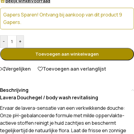
Bekijk winkelvoorraad
Gapers Sparen! Ontvang bij aankoop van dit product 9
Gapers.
-
+
Toevoegen aan winkelwagen
Vergelijken
Toevoegen aan verlanglijst
Beschrijving
Lavera Douchegel / body wash revitalising
Ervaar de lavera-sensatie van een verkwikkende douche:
Onze pH-gebalanceerde formule met milde oppervlakte-
actieve stoffen reinigt je huid zachtjes en beschermt
tegelijkertijd de natuurlijke flora. Laat de frisse en zonnige