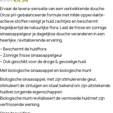
€
5.49
Ervaar de lavera-sensatie van een verkwikkende douche:
Onze pH-gebalanceerde formule met milde oppervlakte-
actieve stoffen reinigt je huid zachtjes en beschermt
tegelijkertijd de natuurlijke flora. Laat de frisse en zonnige
sinaasappelgeur je dagelijkse douche veranderen in een
heerlijke, revitaliserende ervaring.
– Beschermt de huidflora
– Zonnige frisse sinaasappelgeur
– Ook geschikt voor de droge & gevoelige huid
Met biologische sinaasappel en biologische munt
Biologische sinaasappel, met zijn stimulerende geur,
stimuleert de zintuigen en staat bekend om zijn uitstekende
huidverzorgende eigenschappen.
Biologische munt revitaliseert de vermoeide huid met zijn
verfrissende werking.