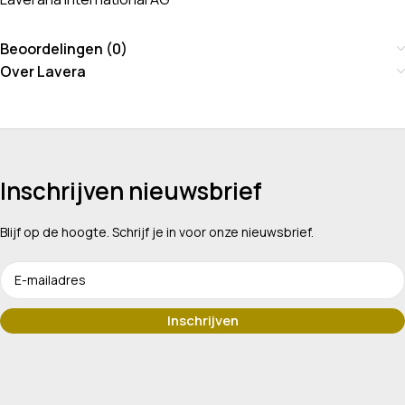
Beoordelingen (0)
Over Lavera
Inschrijven nieuwsbrief
Blijf op de hoogte. Schrijf je in voor onze nieuwsbrief.