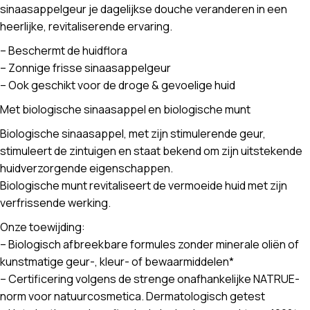
sinaasappelgeur je dagelijkse douche veranderen in een
heerlijke, revitaliserende ervaring.
– Beschermt de huidflora
– Zonnige frisse sinaasappelgeur
– Ook geschikt voor de droge & gevoelige huid
Met biologische sinaasappel en biologische munt
Biologische sinaasappel, met zijn stimulerende geur,
stimuleert de zintuigen en staat bekend om zijn uitstekende
huidverzorgende eigenschappen.
Biologische munt revitaliseert de vermoeide huid met zijn
verfrissende werking.
Onze toewijding:
– Biologisch afbreekbare formules zonder minerale oliën of
kunstmatige geur-, kleur- of bewaarmiddelen*
– Certificering volgens de strenge onafhankelijke NATRUE-
norm voor natuurcosmetica. Dermatologisch getest