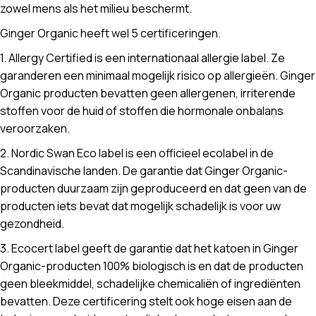
zowel mens als het milieu beschermt.
Ginger Organic heeft wel 5 certificeringen.
1. Allergy Certified is een internationaal allergie label. Ze
garanderen een minimaal mogelijk risico op allergieën. Ginger
Organic producten bevatten geen allergenen, irriterende
stoffen voor de huid of stoffen die hormonale onbalans
veroorzaken.
2. Nordic Swan Eco label is een officieel ecolabel in de
Scandinavische landen. De garantie dat Ginger Organic-
producten duurzaam zijn geproduceerd en dat geen van de
producten iets bevat dat mogelijk schadelijk is voor uw
gezondheid.
3. Ecocert label geeft de garantie dat het katoen in Ginger
Organic-producten 100% biologisch is en dat de producten
geen bleekmiddel, schadelijke chemicaliën of ingrediënten
bevatten. Deze certificering stelt ook hoge eisen aan de