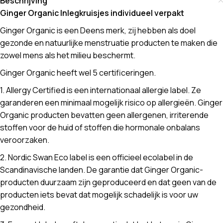
Beschrijving
Ginger Organic Inlegkruisjes individueel verpakt
Ginger Organic is een Deens merk, zij hebben als doel
gezonde en natuurlijke menstruatie producten te maken die
zowel mens als het milieu beschermt.
Ginger Organic heeft wel 5 certificeringen.
1. Allergy Certified is een internationaal allergie label. Ze
garanderen een minimaal mogelijk risico op allergieën. Ginger
Organic producten bevatten geen allergenen, irriterende
stoffen voor de huid of stoffen die hormonale onbalans
veroorzaken.
2. Nordic Swan Eco label is een officieel ecolabel in de
Scandinavische landen. De garantie dat Ginger Organic-
producten duurzaam zijn geproduceerd en dat geen van de
producten iets bevat dat mogelijk schadelijk is voor uw
gezondheid.