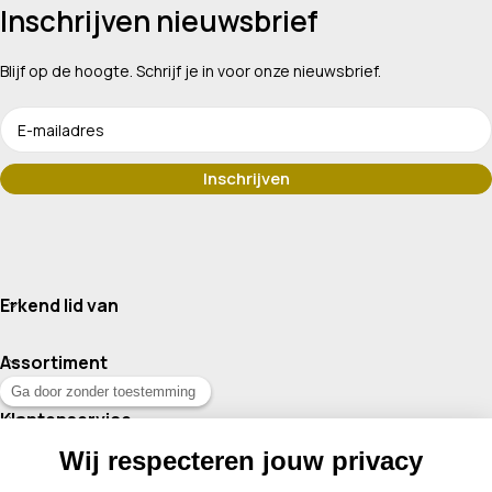
Inschrijven nieuwsbrief
Blijf op de hoogte. Schrijf je in voor onze nieuwsbrief.
Erkend lid van
Assortiment
Klantenservice
Contact