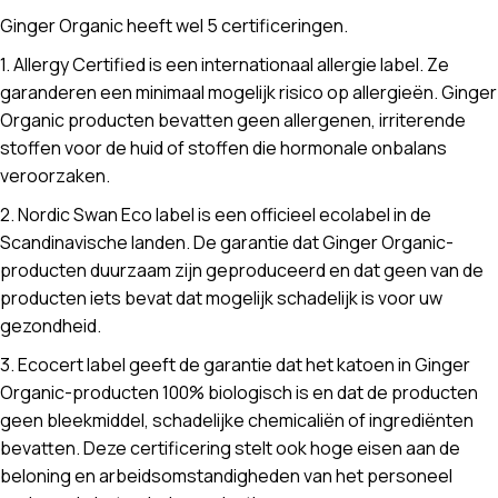
Ginger Organic heeft wel 5 certificeringen.
1. Allergy Certified is een internationaal allergie label. Ze
garanderen een minimaal mogelijk risico op allergieën. Ginger
Organic producten bevatten geen allergenen, irriterende
stoffen voor de huid of stoffen die hormonale onbalans
veroorzaken.
2. Nordic Swan Eco label is een officieel ecolabel in de
Scandinavische landen. De garantie dat Ginger Organic-
producten duurzaam zijn geproduceerd en dat geen van de
producten iets bevat dat mogelijk schadelijk is voor uw
gezondheid.
3. Ecocert label geeft de garantie dat het katoen in Ginger
Organic-producten 100% biologisch is en dat de producten
geen bleekmiddel, schadelijke chemicaliën of ingrediënten
bevatten. Deze certificering stelt ook hoge eisen aan de
beloning en arbeidsomstandigheden van het personeel