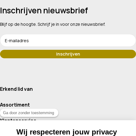
Inschrijven nieuwsbrief
Blijf op de hoogte. Schrijf je in voor onze nieuwsbrief.
Erkend lid van
Assortiment
Klantenservice