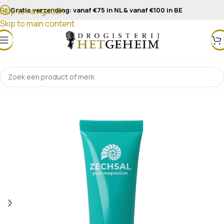
Gratis verzending: vanaf €75 in NL & vanaf €100 in BE
Skip to navigation
Skip to main content