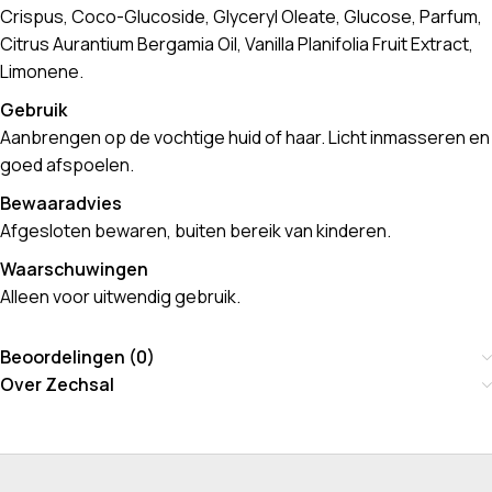
Crispus, Coco-Glucoside, Glyceryl Oleate, Glucose, Parfum,
Citrus Aurantium Bergamia Oil, Vanilla Planifolia Fruit Extract,
Limonene.
Gebruik
Aanbrengen op de vochtige huid of haar. Licht inmasseren en
goed afspoelen.
Bewaaradvies
Afgesloten bewaren, buiten bereik van kinderen.
Waarschuwingen
Alleen voor uitwendig gebruik.
Beoordelingen (0)
Over Zechsal