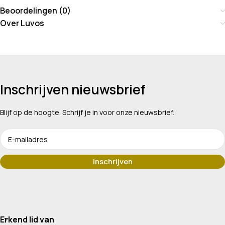
Beoordelingen (0)
Over Luvos
Inschrijven nieuwsbrief
Blijf op de hoogte. Schrijf je in voor onze nieuwsbrief.
Erkend lid van