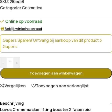
SKU:
285458
Categorie:
Cosmetica
Online op voorraad
Bekijk winkelvoorraad
Gapers Sparen! Ontvang bij aankoop van dit product 3
Gapers.
-
+
Toevoegen aan winkelwagen
Vergelijken
Toevoegen aan verlanglijst
Beschrijving
Luvos Crememasker lifting booster 2 fasen bio