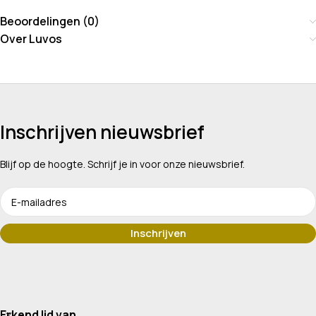
Beoordelingen (0)
Over Luvos
Inschrijven nieuwsbrief
Blijf op de hoogte. Schrijf je in voor onze nieuwsbrief.
Erkend lid van