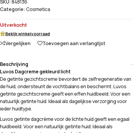
SKU:
848136
Categorie:
Cosmetica
Uitverkocht
Bekijk winkelvoorraad
Vergelijken
Toevoegen aan verlanglijst
Beschrijving
Luvos Dagcreme gekleurd licht
De getinte gezichtscreme bevordert de zelfregeneratie van
de huid, ondersteunt de vochtbalans en beschermt. Luvos
getinte gezichtscreme geeft een effen huidbeeld. Voor een
natuurlijk getinte huid. Ideaal als dagelijkse verzorging voor
ieder huidtype.
Luvos getinte dagcrème voor de lichte huid geeft een egaal
huidbeeld. Voor een natuurlijk getinte huid. Ideaal als