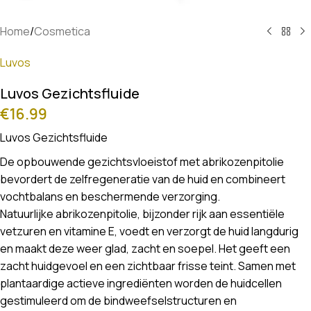
Home
/
Cosmetica
Luvos
Luvos Gezichtsfluide
€
16.99
Luvos Gezichtsfluide
De opbouwende gezichtsvloeistof met abrikozenpitolie
bevordert de zelfregeneratie van de huid en combineert
vochtbalans en beschermende verzorging.
Natuurlijke abrikozenpitolie, bijzonder rijk aan essentiële
vetzuren en vitamine E, voedt en verzorgt de huid langdurig
en maakt deze weer glad, zacht en soepel. Het geeft een
zacht huidgevoel en een zichtbaar frisse teint. Samen met
plantaardige actieve ingrediënten worden de huidcellen
gestimuleerd om de bindweefselstructuren en