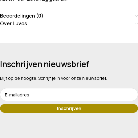
Beoordelingen (0)
Over Luvos
Inschrijven nieuwsbrief
Blijf op de hoogte. Schrijf je in voor onze nieuwsbrief.