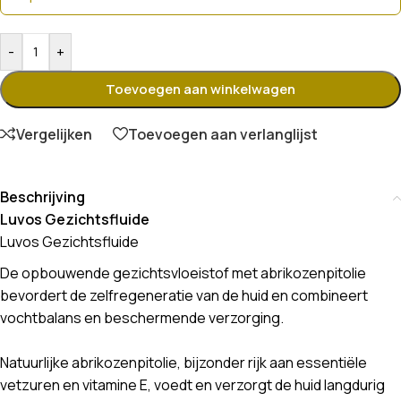
-
+
Toevoegen aan winkelwagen
Vergelijken
Toevoegen aan verlanglijst
Beschrijving
Luvos Gezichtsfluide
Luvos Gezichtsfluide
De opbouwende gezichtsvloeistof met abrikozenpitolie
bevordert de zelfregeneratie van de huid en combineert
vochtbalans en beschermende verzorging.
Natuurlijke abrikozenpitolie, bijzonder rijk aan essentiële
vetzuren en vitamine E, voedt en verzorgt de huid langdurig