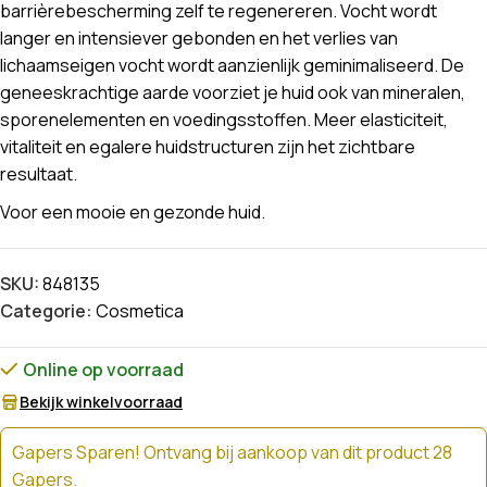
barrièrebescherming zelf te regenereren. Vocht wordt
langer en intensiever gebonden en het verlies van
lichaamseigen vocht wordt aanzienlijk geminimaliseerd. De
geneeskrachtige aarde voorziet je huid ook van mineralen,
sporenelementen en voedingsstoffen. Meer elasticiteit,
vitaliteit en egalere huidstructuren zijn het zichtbare
resultaat.
Voor een mooie en gezonde huid.
SKU:
848135
Categorie:
Cosmetica
Online op voorraad
Bekijk winkelvoorraad
Gapers Sparen! Ontvang bij aankoop van dit product 28
Gapers.